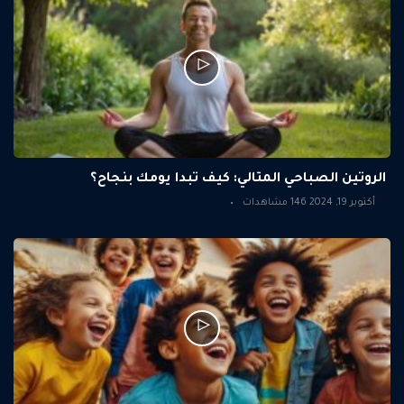
الروتين الصباحي المثالي: كيف تبدأ يومك بنجاح؟
أكتوبر 19, 2024
146 مشاهدات