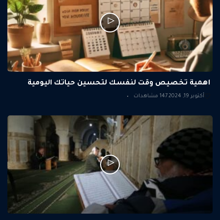
أهمية تخصيص وقت لنفسك لتحسين حياتك اليومية
أكتوبر 19, 2024
147 مشاهدات