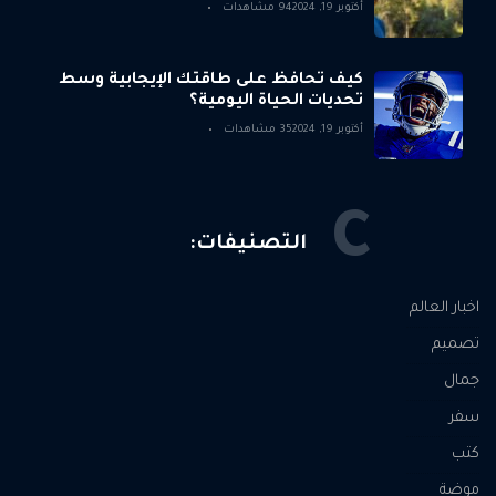
أكتوبر 19, 2024
94 مشاهدات
كيف تحافظ على طاقتك الإيجابية وسط
تحديات الحياة اليومية؟
أكتوبر 19, 2024
35 مشاهدات
C
التصنيفات:
اخبار العالم
تصميم
جمال
سفر
كتب
موضة