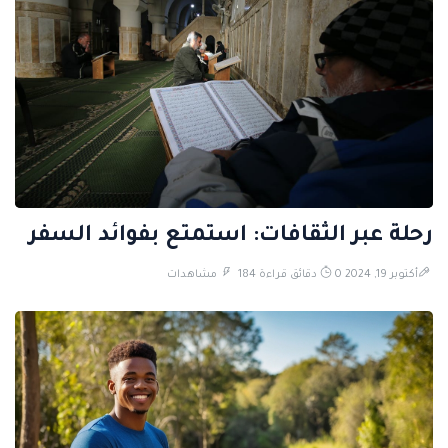
رحلة عبر الثقافات: استمتع بفوائد السفر
أكتوبر 19, 2024
0 دقائق قراءة
184 مشاهدات