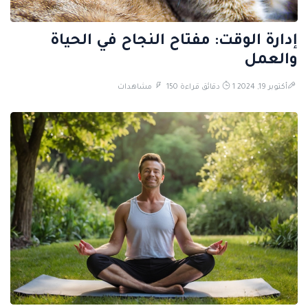
إدارة الوقت: مفتاح النجاح في الحياة
والعمل
أكتوبر 19, 2024
1 دقائق قراءة
150 مشاهدات