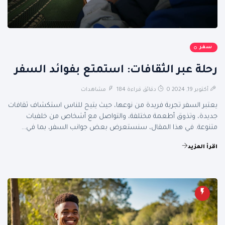
سفر
رحلة عبر الثقافات: استمتع بفوائد السفر
أكتوبر 19, 2024
0 دقائق قراءة
184 مشاهدات
يعتبر السفر تجربة فريدة من نوعها، حيث يتيح للناس استكشاف ثقافات
جديدة، وتذوق أطعمة مختلفة، والتواصل مع أشخاص من خلفيات
متنوعة. في هذا المقال، سنستعرض بعض جوانب السفر، بما في...
اقرأ المزيد