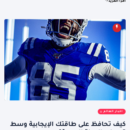
اقرأ المزيد
اخبار العالم
كيف تحافظ على طاقتك الإيجابية وسط