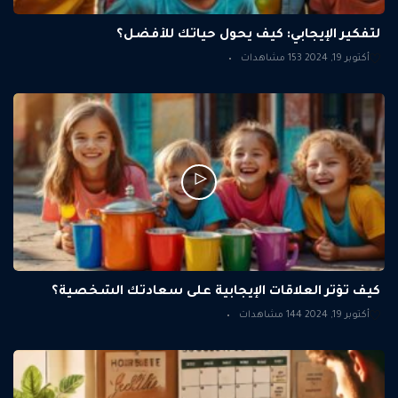
لتفكير الإيجابي: كيف يحول حياتك للأفضل؟
أكتوبر 19, 2024
153 مشاهدات
كيف تؤثر العلاقات الإيجابية على سعادتك الشخصية؟
أكتوبر 19, 2024
144 مشاهدات