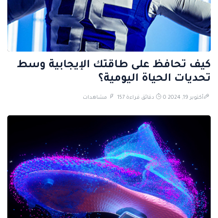
كيف تحافظ على طاقتك الإيجابية وسط
تحديات الحياة اليومية؟
أكتوبر 19, 2024
0 دقائق قراءة
157 مشاهدات