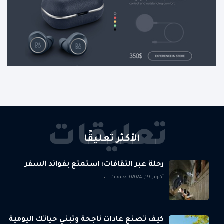
تعليقات
الأكثر تعليقًا
رحلة عبر الثقافات: استمتع بفوائد السفر
أكتوبر 19, 2024
0 تعليقات
كيف تصنع عادات ناجحة وتبني حياتك اليومية