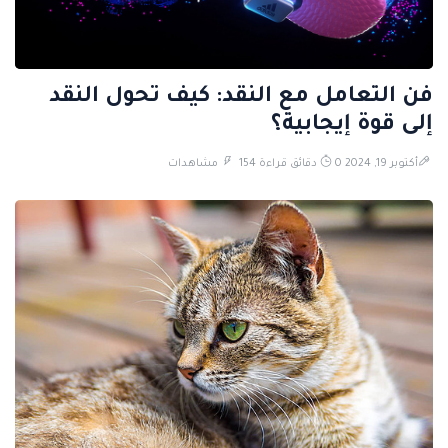
فن التعامل مع النقد: كيف تحول النقد
إلى قوة إيجابية؟
أكتوبر 19, 2024
0 دقائق قراءة
154 مشاهدات