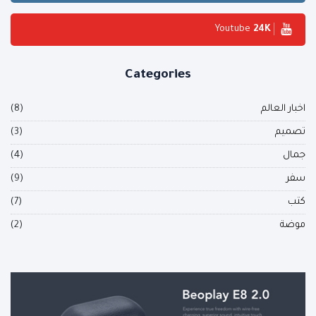
Youtube
28
K
Categories
اخبار العالم
(8)
تصميم
(3)
جمال
(4)
سفر
(9)
كتب
(7)
موضة
(2)