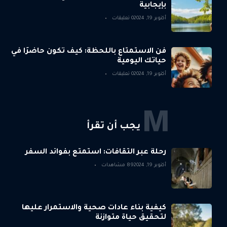
بإيجابية
أكتوبر 19, 2024
0 تعليقات
فن الاستمتاع باللحظة: كيف تكون حاضرًا في
حياتك اليومية
أكتوبر 19, 2024
0 تعليقات
M
يجب أن تقرأ
رحلة عبر الثقافات: استمتع بفوائد السفر
أكتوبر 19, 2024
89 مشاهدات
كيفية بناء عادات صحية والاستمرار عليها
لتحقيق حياة متوازنة