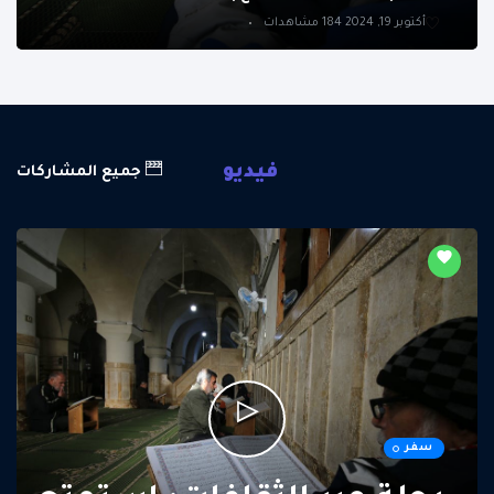
أكتوبر 19, 2024
184 مشاهدات
فيديو
جميع المشاركات
سفر