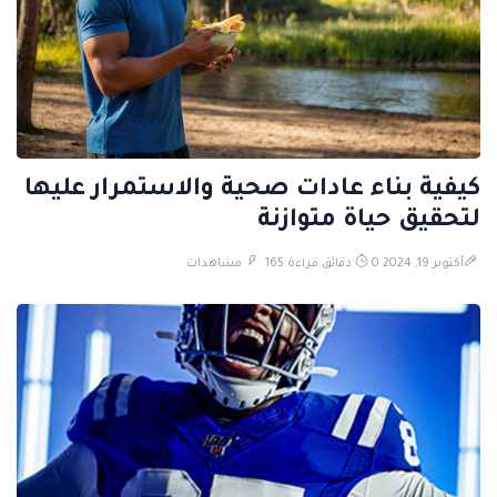
كيفية بناء عادات صحية والاستمرار عليها
لتحقيق حياة متوازنة
أكتوبر 19, 2024
0 دقائق قراءة
165 مشاهدات